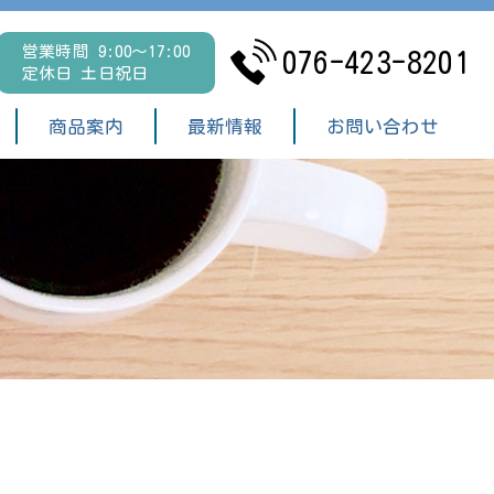
営業時間 9:00～17:00
076-423-8201
定休日 土日祝日
商品案内
最新情報
お問い合わせ