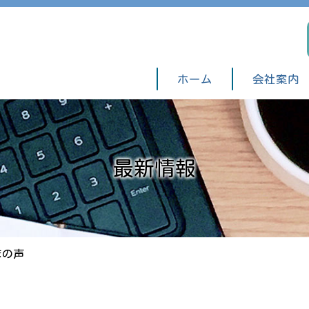
ホーム
会社案内
最新情報
まの声