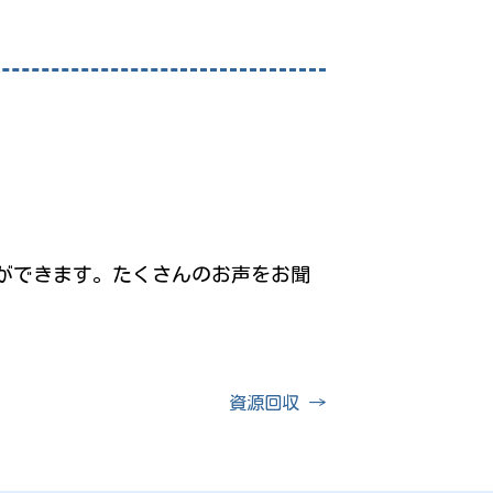
ができます。たくさんのお声をお聞
資源回収
→