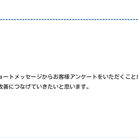
ョートメッセージからお客様アンケートをいただくこと
改善につなげていきたいと思います。